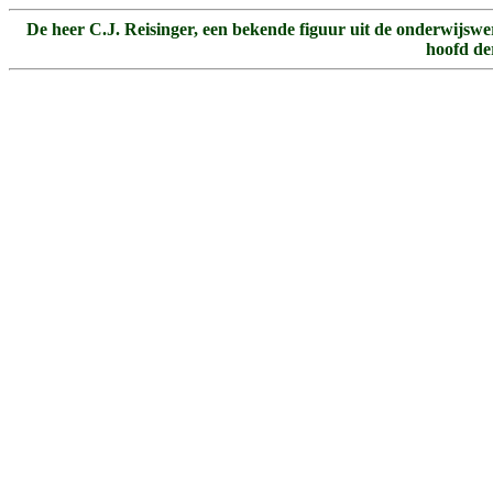
De heer C.J. Reisinger, een bekende figuur uit de onderwijswe
hoofd de