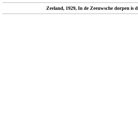
Zeeland, 1929, In de Zeeuwsche dorpen is d