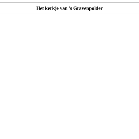
Het kerkje van 's Gravenpolder